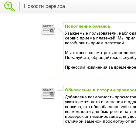
Новости сервиса
Пополнение баланса
Уважаемые пользователи, наблюда
сервис приема платежей. Мы прила
возобновить прием платежей.
Мы готовы рассмотреть пополнени
Пожалуйста, обращайтесь в служб
Приносим извинения за временное
Обновление в истории проверо
Добавлена возможность просмотра
указывается дата изменения и адре
сервиса, это обособленное web-п
возможности для быстрого и нагля
проверок оптимизирована для удо
отличной заменой просмотру отчето