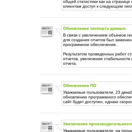
общей статистики как на странице
клиентам доступ к следующим типа
Обновление экспорта данных
В связи с увеличением объемов ге
для создания отчетов был заменен
программное обеспечение.
Результатом проведенных работ с
отчетов, увеличение стабильности
отчета.
Обновление ПО
Уважаемые пользователи, 23 декаб
обновлению программного обеспеч
сайт будет доступен, однако скор
Увеличение производительност
Уважаемые пользователи, на прош