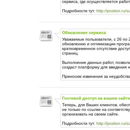
сервиса, где осуществляется рабо
Подробности тут:
http://positon.ru/
Обновление сервиса
Уважаемые пользователи, с 26 по 
обновлению и оптимизации програ
кратковременное отсутствие досту
страниц.
Выполнение данных работ, позволи
создаст платформу для введения 
Приносим извинения за неудобств
Гостевой доступ на вашем сайте
Теперь, для Ваших клиентов, обес
не только по ссылке на соответст
организовать на своем сайте.
Подробности тут:
http://positon.ru/