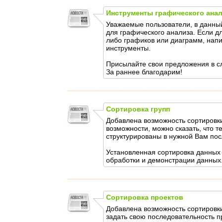
Инструменты графического ана
Уважаемые пользователи, в данны
для графического анализа. Если д
либо графиков или диаграмм, нап
инструменты.
Присылайте свои предложения в с
За раннее благодарим!
Сортировка групп
Добавлена возможность сортировки
возможности, можно сказать, что 
структурированы в нужной Вам пос
Установленная сортировка данных 
обработки и демонстрации данных
Сортировка проектов
Добавлена возможность сортировки
задать свою последовательность п