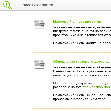
Новости сервиса
Массовый запуск проектов
Уважаемые пользователи, появилас
инструмент можно найти на верхне
проектов ничем не отличается от з
Примечание:
Если кнопка не реаги
Обновление гостевого доступа
Уважаемые пользователи, обновлен
Вашем сайте. Теперь доступно из
интеграции со стилистикой страни
Обновленная документация по да
расположена тут:
http://positon.ru/
Примечание:
Если Вы раннее исп
проблемы с оформлением таблиц, 