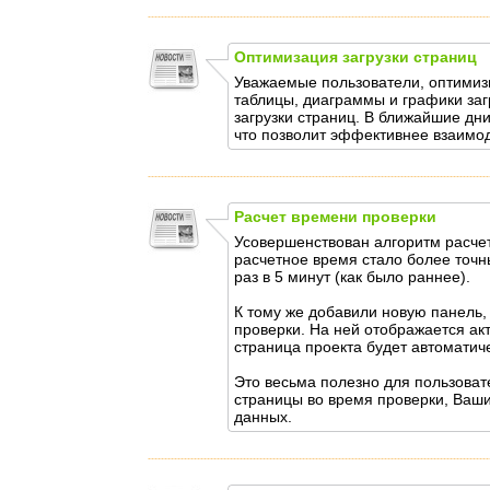
Оптимизация загрузки страниц
Уважаемые пользователи, оптимиз
таблицы, диаграммы и графики за
загрузки страниц. В ближайшие дн
что позволит эффективнее взаимод
Расчет времени проверки
Усовершенствован алгоритм расче
расчетное время стало более точн
раз в 5 минут (как было раннее).
К тому же добавили новую панель,
проверки. На ней отображается ак
страница проекта будет автоматич
Это весьма полезно для пользоват
страницы во время проверки, Ваш
данных.