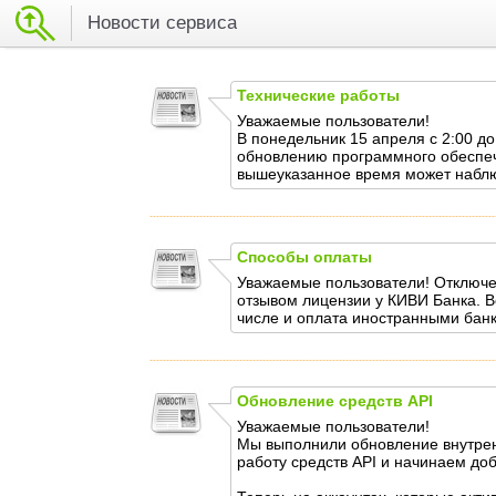
Новости сервиса
Технические работы
Уважаемые пользователи!
В понедельник 15 апреля с 2:00 д
обновлению программного обеспече
вышеуказанное время может наблю
Способы оплаты
Уважаемые пользователи! Отключен
отзывом лицензии у КИВИ Банка. В
числе и оплата иностранными банк
Обновление средств API
Уважаемые пользователи!
Мы выполнили обновление внутрен
работу средств API и начинаем до