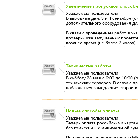
Увеличение пропускной способн
Уважаемые пользователи!
В выходные дни, 3 и 4 сентября (с
дополнительного оборудования дл
В связи с проведением работ, в у
проверки уже запущенных проектов
позднее время (не более 2 часов).
Технические работы
Уважаемые пользователи!
В субботу 28 мая с 6:00 до 10:00 
технических серверов. В связи с 
наблюдаться замедление скорости 
Новые способы оплаты
Уважаемые пользователи!
Теперь оплата российскими картам
без комиссии и с минимальной сум
По-прежнему принимаем карты МИР