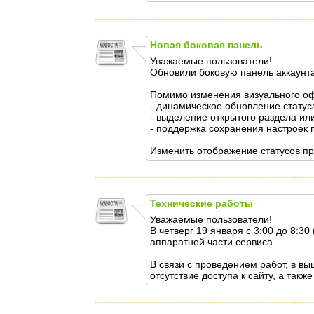
Новая боковая панель
Уважаемые пользователи!
Обновили боковую панель аккаунт
Помимо изменения визуального оф
- динамическое обновление статуса
- выделение открытого раздела или
- поддержка сохранения настроек 
Изменить отображение статусов пр
Технические работы
Уважаемые пользователи!
В четверг 19 января с 3:00 до 8:
аппаратной части сервиса.
В связи с проведением работ, в в
отсутствие доступа к сайту, а так