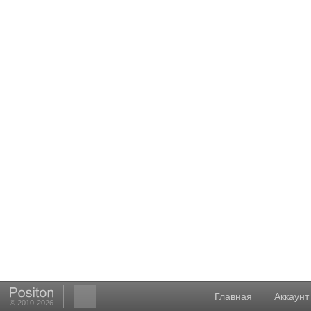
Главная
Аккаунт
© 2010-2026