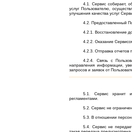
4.1. Сервис собирает, 
услуг Пользователю, осуществ
улучшения качества услуг Серв
4.2. Предоставленный П
4.2.1. Восстановление до
4.2.2. Оказание Сервисо
4.2.3. Отправка отчетов
4.2.4. Связь с Пользо
направления информации, увед
запросов и заявок от Пользоват
5.1. Сервис хранит 
регламентами.
5.2. Сервис не ограниче
5.3. В отношении персо
5.4. Сервис не переда
такая передача предусмотрена 