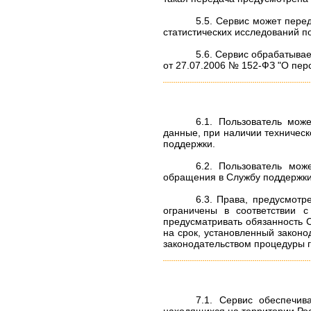
5.5. Сервис может пере
статистических исследований п
5.6. Сервис обрабатыва
от 27.07.2006 № 152-ФЗ "О пер
6.1. Пользователь мож
данные, при наличии техничес
поддержки.
6.2. Пользователь мож
обращения в Службу поддержки
6.3. Права, предусмотр
ограничены в соответствии с
предусматривать обязанность
на срок, установленный законо
законодательством процедуры г
7.1. Сервис обеспечив